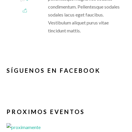
condimentum. Pellentesque sodales
sodales lacus eget faucibus.
Vestibulum aliquet purus vitae
tincidunt mattis.
SÍGUENOS EN FACEBOOK
PROXIMOS EVENTOS