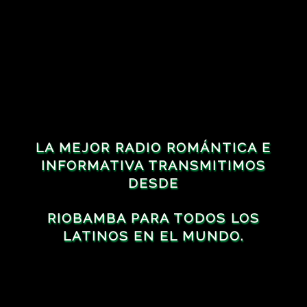
LA MEJOR RADIO ROMÁNTICA E
INFORMATIVA TRANSMITIMOS
DESDE
RIOBAMBA PARA TODOS LOS
LATINOS EN EL MUNDO.