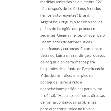
medidas sanitarias en diciembre. “20
días después de los últimos feriados
hemos visto repuntes”. Brasil,
Argentina, Uruguay y México son los
países de la región que producen
sedantes. Generalmente, lo hacen bajo
lineamientos de farmacéuticas
americanas y europeas. El exministro
de Salud, Luis Sarrazín, dirige procesos
de adquisición de fármacos para
hospitales de la Junta de Beneficencia.
Y desde abril, dice, en el pico de
contagios, ha recurrido a
negociaciones periódicas para evitar
el déficit. “Hacemos compras directas
de forma continua, sin problemas,
pero el sector público no tuvo la