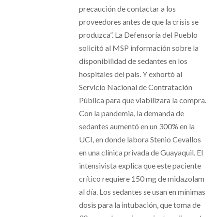
precaución de contactar a los
proveedores antes de que la crisis se
produzca”. La Defensoría del Pueblo
solicitó al MSP información sobre la
disponibilidad de sedantes en los
hospitales del país. Y exhortó al
Servicio Nacional de Contratación
Pública para que viabilizara la compra.
Con la pandemia, la demanda de
sedantes aumentó en un 300% en la
UCI, en donde labora Stenio Cevallos
en una clínica privada de Guayaquil. El
intensivista explica que este paciente
crítico requiere 150 mg de midazolam
al día. Los sedantes se usan en mínimas
dosis para la intubación, que toma de