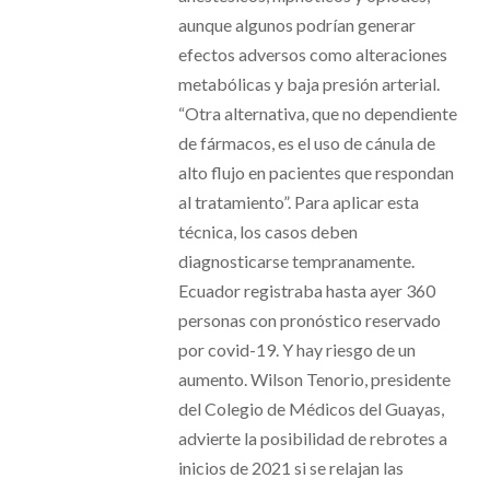
aunque algunos podrían generar
efectos adversos como alteraciones
metabólicas y baja presión arterial.
“Otra alternativa, que no dependiente
de fármacos, es el uso de cánula de
alto flujo en pacientes que respondan
al tratamiento”. Para aplicar esta
técnica, los casos deben
diagnosticarse tempranamente.
Ecuador registraba hasta ayer 360
personas con pronóstico reservado
por covid-19. Y hay riesgo de un
aumento. Wilson Tenorio, presidente
del Colegio de Médicos del Guayas,
advierte la posibilidad de rebrotes a
inicios de 2021 si se relajan las