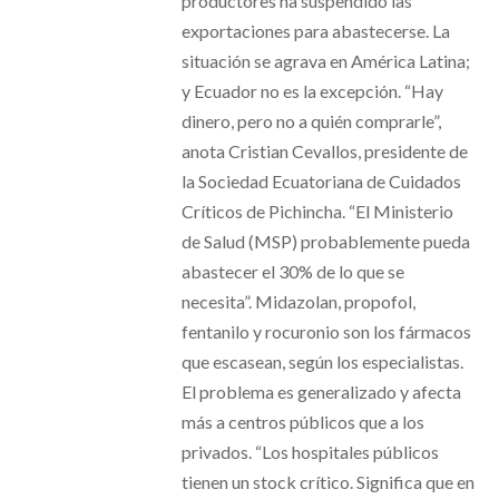
productores ha suspendido las
exportaciones para abastecerse. La
situación se agrava en América Latina;
y Ecuador no es la excepción. “Hay
dinero, pero no a quién comprarle”,
anota Cristian Cevallos, presidente de
la Sociedad Ecuatoriana de Cuidados
Críticos de Pichincha. “El Ministerio
de Salud (MSP) probablemente pueda
abastecer el 30% de lo que se
necesita”. Midazolan, propofol,
fentanilo y rocuronio son los fármacos
que escasean, según los especialistas.
El problema es generalizado y afecta
más a centros públicos que a los
privados. “Los hospitales públicos
tienen un stock crítico. Significa que en