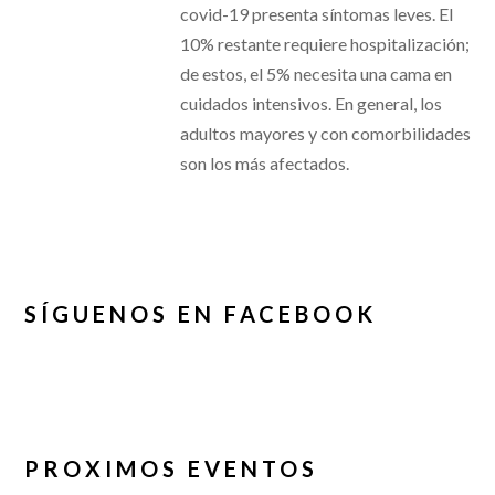
covid-19 presenta síntomas leves. El
10% restante requiere hospitalización;
de estos, el 5% necesita una cama en
cuidados intensivos. En general, los
adultos mayores y con comorbilidades
son los más afectados.
SÍGUENOS EN FACEBOOK
PROXIMOS EVENTOS