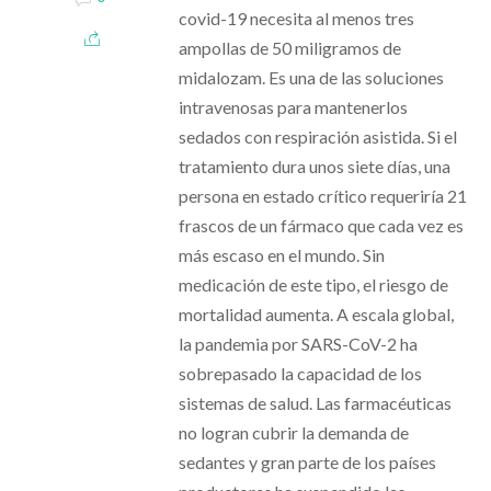
covid-19 necesita al menos tres
ampollas de 50 miligramos de
midalozam. Es una de las soluciones
intravenosas para mantenerlos
sedados con respiración asistida. Si el
tratamiento dura unos siete días, una
persona en estado crítico requeriría 21
frascos de un fármaco que cada vez es
más escaso en el mundo. Sin
medicación de este tipo, el riesgo de
mortalidad aumenta. A escala global,
la pandemia por SARS-CoV-2 ha
sobrepasado la capacidad de los
sistemas de salud. Las farmacéuticas
no logran cubrir la demanda de
sedantes y gran parte de los países