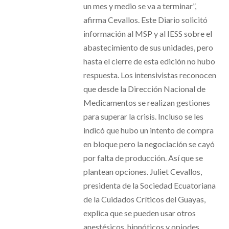
un mes y medio se va a terminar”,
afirma Cevallos. Este Diario solicitó
información al MSP y al IESS sobre el
abastecimiento de sus unidades, pero
hasta el cierre de esta edición no hubo
respuesta. Los intensivistas reconocen
que desde la Dirección Nacional de
Medicamentos se realizan gestiones
para superar la crisis. Incluso se les
indicó que hubo un intento de compra
en bloque pero la negociación se cayó
por falta de producción. Así que se
plantean opciones. Juliet Cevallos,
presidenta de la Sociedad Ecuatoriana
de la Cuidados Críticos del Guayas,
explica que se pueden usar otros
anestésicos, hipnóticos y opiodes,