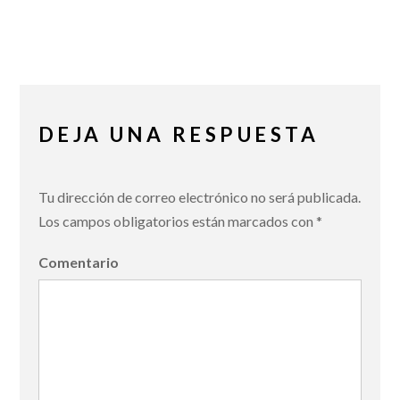
DEJA UNA RESPUESTA
Tu dirección de correo electrónico no será publicada.
Los campos obligatorios están marcados con
*
Comentario