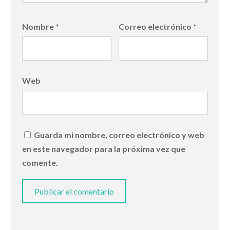
Nombre
*
Correo electrónico
*
Web
Guarda mi nombre, correo electrónico y web
en este navegador para la próxima vez que
comente.